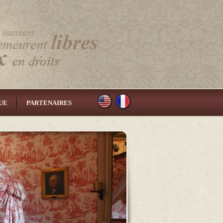
UE
PARTENAIRES