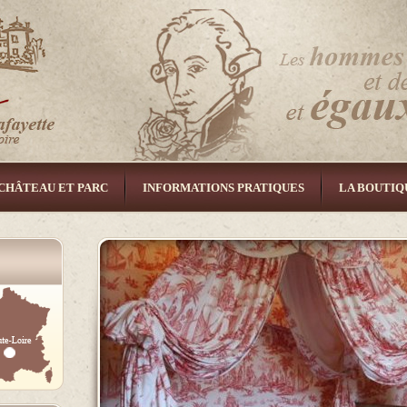
CHÂTEAU ET PARC
INFORMATIONS PRATIQUES
LA BOUTIQ